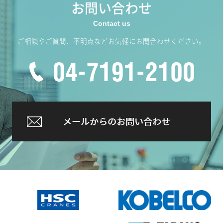
お問い合わせ
ご相談やご質問、不明点などお気軽にお問合わせください。