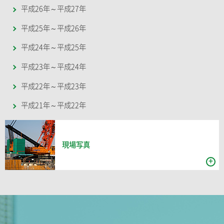
平成26年～平成27年
平成25年～平成26年
平成24年～平成25年
平成23年～平成24年
平成22年～平成23年
平成21年～平成22年
現場写真