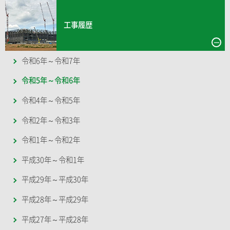
工事履歴
令和6年～令和7年
令和5年～令和6年
令和4年～令和5年
令和2年～令和3年
令和1年～令和2年
平成30年～令和1年
平成29年～平成30年
平成28年～平成29年
平成27年～平成28年