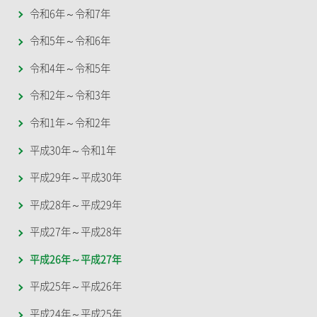
令和6年～令和7年
令和5年～令和6年
令和4年～令和5年
令和2年～令和3年
令和1年～令和2年
平成30年～令和1年
平成29年～平成30年
平成28年～平成29年
平成27年～平成28年
平成26年～平成27年
平成25年～平成26年
平成24年～平成25年