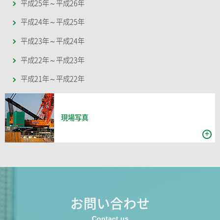
平成25年～平成26年
平成24年～平成25年
平成23年～平成24年
平成22年～平成23年
平成21年～平成22年
現場写真
お問い合わせ