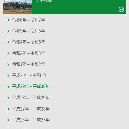
令和6年～令和7年
令和5年～令和6年
令和4年～令和5年
令和2年～令和3年
令和1年～令和2年
平成30年～令和1年
平成29年～平成30年
平成28年～平成29年
平成27年～平成28年
平成26年～平成27年