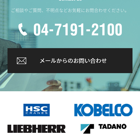
ご相談やご質問、不明点などお気軽にお問合わせください。