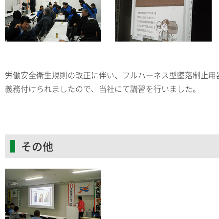
労働安全衛生規則の改正に伴い、フルハーネス型墜落制止用
義務付けられましたので、当社にて講習を行いました。
その他