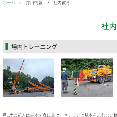
ホーム
採用情報
社内教育
社内
場内トレーニング
月1度の新人は基本を身に着け、ベテランは基本を忘れない