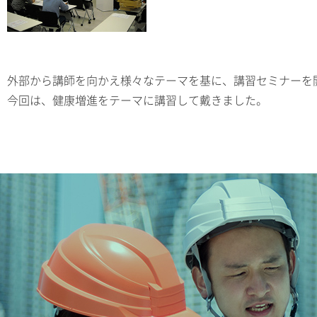
外部から講師を向かえ様々なテーマを基に、講習セミナーを
今回は、健康増進をテーマに講習して戴きました。