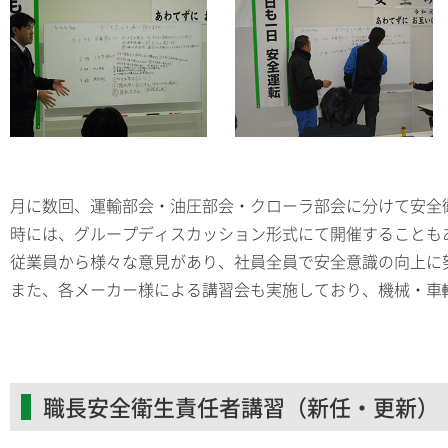
月に数回、運輸部会・油圧部会・クローラ部会に分けて安全
時には、グループディスカッション形式にて開催することも
従業員から様々な意見があり、社員全員で安全意識の向上に
また、各メーカー様による講習会も実施しており、機械・車
職長安全衛生責任者講習（新任・更新）