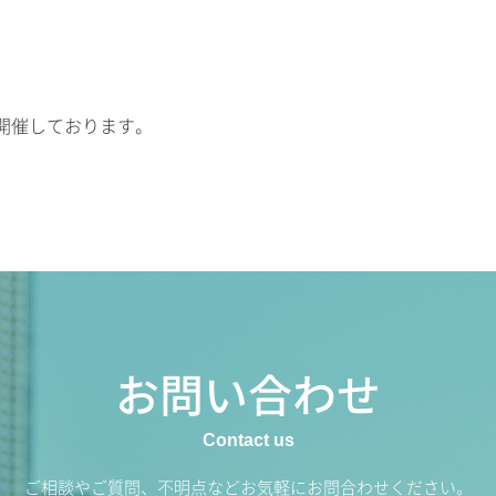
開催しております。
お問い合わせ
ご相談やご質問、不明点などお気軽にお問合わせください。