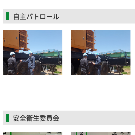
自主パトロール
安全衛生委員会