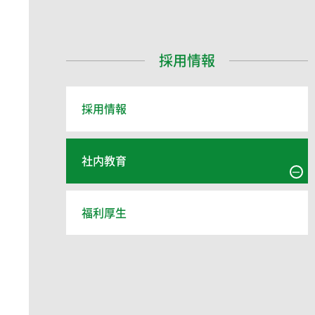
採用情報
採用情報
社内教育
福利厚生