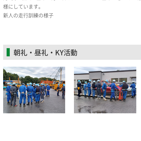
様にしています。
新人の走行訓練の様子
朝礼・昼礼・KY活動