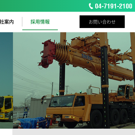
社案内
採用情報
お問い合わせ