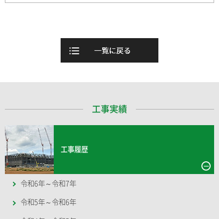
工事実績
工事履歴
令和6年～令和7年
令和5年～令和6年