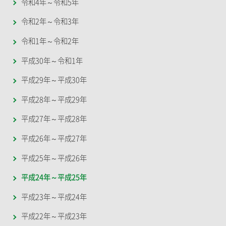
令和4年～令和5年
令和2年～令和3年
令和1年～令和2年
平成30年～令和1年
平成29年～平成30年
平成28年～平成29年
平成27年～平成28年
平成26年～平成27年
平成25年～平成26年
平成24年～平成25年
平成23年～平成24年
平成22年～平成23年