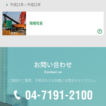
平成21年～平成22年
現場写真
お問い合わせ
ご相談やご質問、不明点などお気軽にお問合わせください。