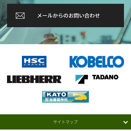
サイトマップ