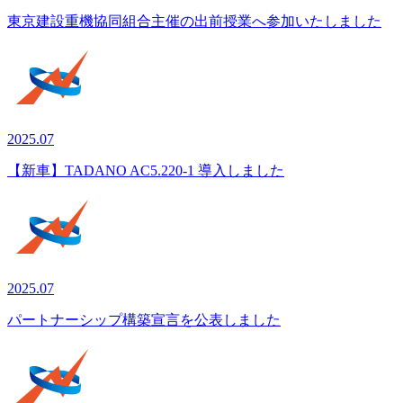
東京建設重機協同組合主催の出前授業へ参加いたしました
2025.07
【新車】TADANO AC5.220-1 導入しました
2025.07
パートナーシップ構築宣言を公表しました