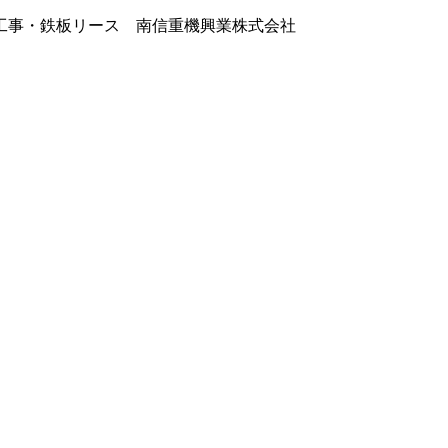
工事・鉄板リース 南信重機興業株式会社