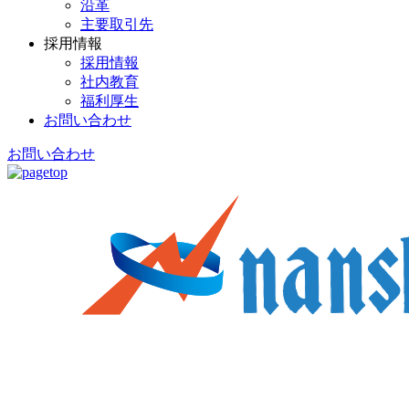
沿革
主要取引先
採用情報
採用情報
社内教育
福利厚生
お問い合わせ
お問い合わせ