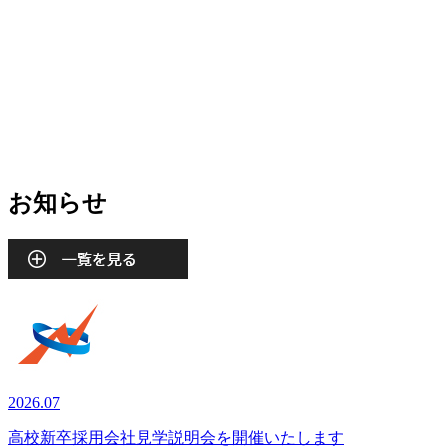
お知らせ
2026.07
高校新卒採用会社見学説明会を開催いたします