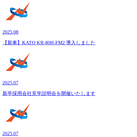
2025.08
【新車】KATO KR-80H-FM2 導入しました
2025.07
新卒採用会社見学説明会を開催いたします
2025.07