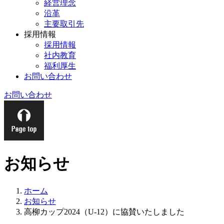
経営理念
沿革
主要取引先
採用情報
採用情報
社内教育
福利厚生
お問い合わせ
お問い合わせ
お知らせ
ホーム
お知らせ
高柳カップ2024（U-12）に協賛いたしました