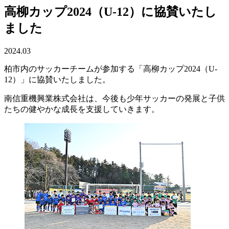
高柳カップ2024（U-12）に協賛いたし
ました
2024.03
柏市内のサッカーチームが参加する「高柳カップ2024（U-
12）」に協賛いたしました。
南信重機興業株式会社は、今後も少年サッカーの発展と子供
たちの健やかな成長を支援していきます。