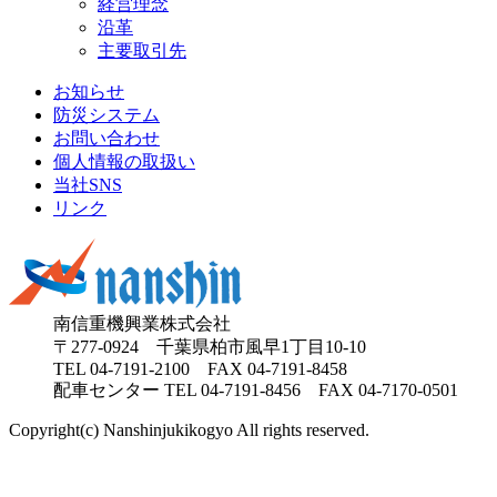
経営理念
沿革
主要取引先
お知らせ
防災システム
お問い合わせ
個人情報の取扱い
当社SNS
リンク
南信重機興業株式会社
〒277-0924 千葉県柏市風早1丁目10-10
TEL
04-7191-2100
FAX 04-7191-8458
配車センター TEL 04-7191-8456 FAX 04-7170-0501
Copyright(c) Nanshinjukikogyo All rights reserved.