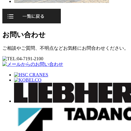
お問い合わせ
ご相談やご質問、不明点などお気軽にお問合わせください。