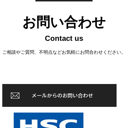
お問い合わせ
ご相談やご質問、不明点などお気軽にお問合わせください。