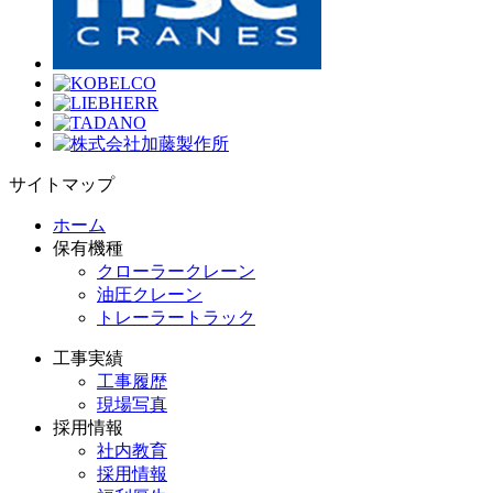
サイトマップ
ホーム
保有機種
クローラークレーン
油圧クレーン
トレーラートラック
工事実績
工事履歴
現場写真
採用情報
社内教育
採用情報