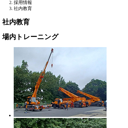
採用情報
社内教育
社内教育
場内トレーニング