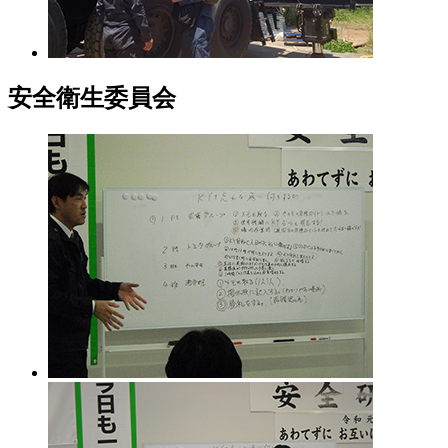
安全衛生委員会