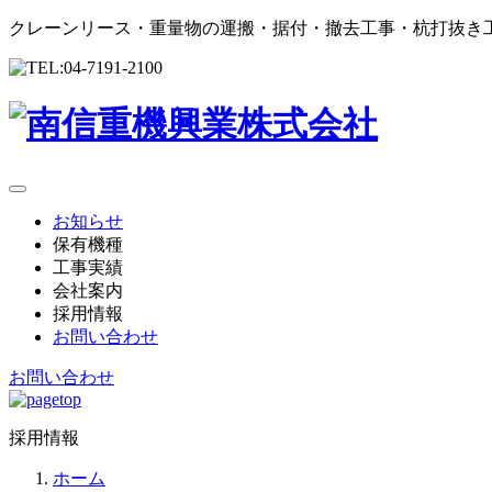
クレーンリース・重量物の運搬・据付・撤去工事・杭打抜き
お知らせ
保有機種
工事実績
会社案内
採用情報
お問い合わせ
お問い合わせ
採用情報
ホーム