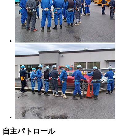
自主パトロール