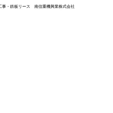
工事・鉄板リース 南信重機興業株式会社