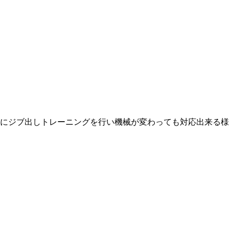
様にジブ出しトレーニングを行い機械が変わっても対応出来る