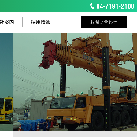
社案内
採用情報
お問い合わせ