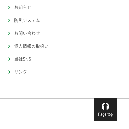
お知らせ
防災システム
お問い合わせ
個人情報の取扱い
当社SNS
リンク