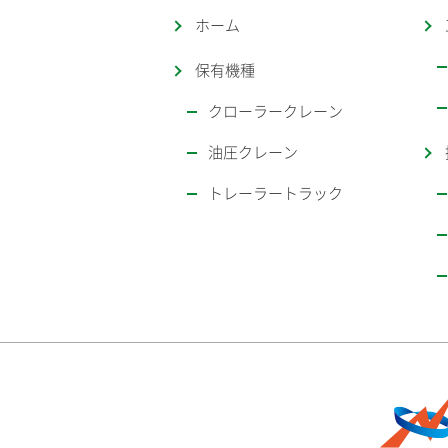
ホーム
保有機種
クローラークレーン
油圧クレーン
トレーラートラック