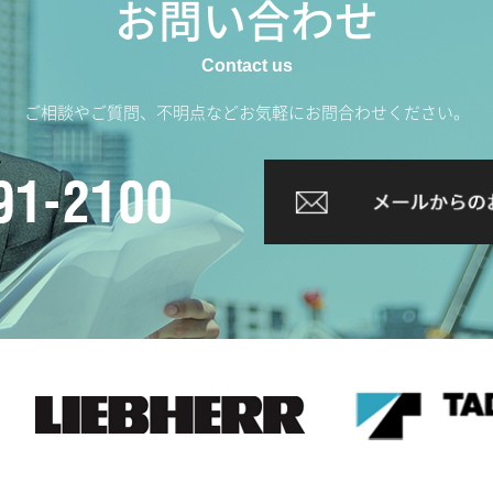
お問い合わせ
ご相談やご質問、不明点などお気軽にお問合わせください。