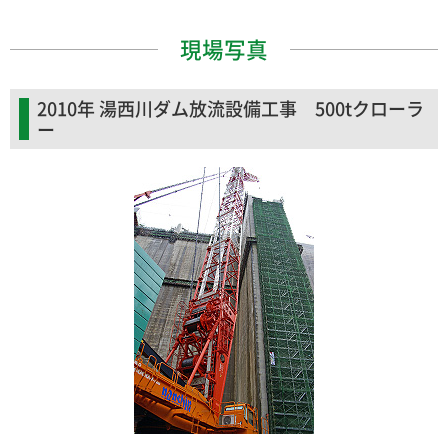
現場写真
2010年 湯西川ダム放流設備工事 500tクローラ
ー