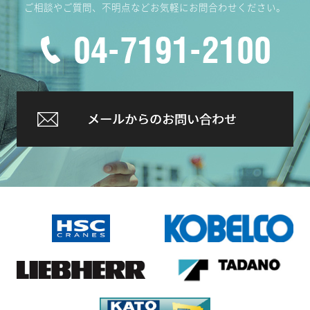
ご相談やご質問、不明点などお気軽にお問合わせください。