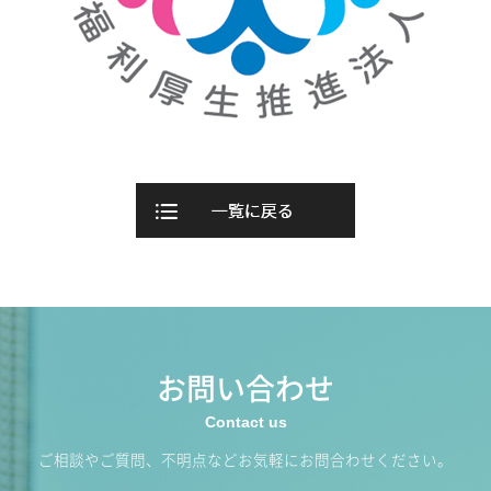
お問い合わせ
ご相談やご質問、不明点などお気軽にお問合わせください。