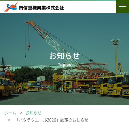
お知らせ
ホーム
お知らせ
「ハタラクエール2026」認定のおしらせ