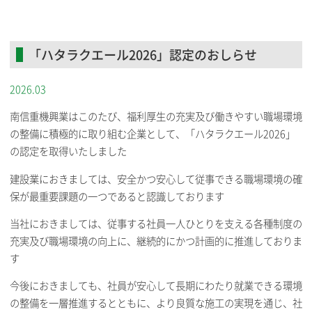
「ハタラクエール2026」認定のおしらせ
2026.03
南信重機興業はこのたび、福利厚生の充実及び働きやすい職場環境
の整備に積極的に取り組む企業として、「ハタラクエール2026」
の認定を取得いたしました
建設業におきましては、安全かつ安心して従事できる職場環境の確
保が最重要課題の一つであると認識しております
当社におきましては、従事する社員一人ひとりを支える各種制度の
充実及び職場環境の向上に、継続的にかつ計画的に推進しておりま
す
今後におきましても、社員が安心して長期にわたり就業できる環境
の整備を一層推進するとともに、より良質な施工の実現を通じ、社