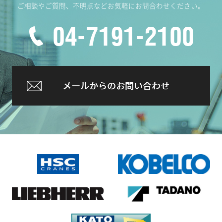
ご相談やご質問、不明点などお気軽にお問合わせください。