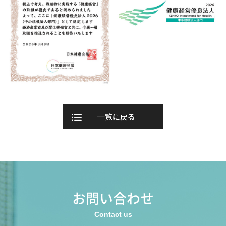
お問い合わせ