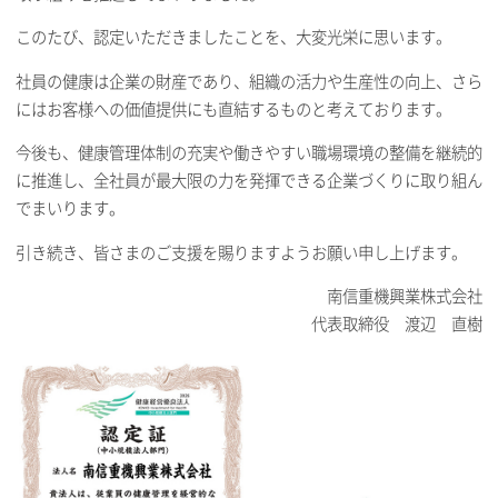
このたび、認定いただきましたことを、大変光栄に思います。
社員の健康は企業の財産であり、組織の活力や生産性の向上、さら
にはお客様への価値提供にも直結するものと考えております。
今後も、健康管理体制の充実や働きやすい職場環境の整備を継続的
に推進し、全社員が最大限の力を発揮できる企業づくりに取り組ん
でまいります。
引き続き、皆さまのご支援を賜りますようお願い申し上げます。
南信重機興業株式会社
代表取締役 渡辺 直樹