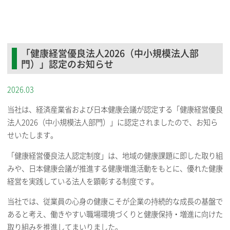
「健康経営優良法人2026（中小規模法人部
門）」認定のお知らせ
2026.03
当社は、経済産業省および日本健康会議が認定する「健康経営優良
法人2026（中小規模法人部門）」に認定されましたので、お知ら
せいたします。
「健康経営優良法人認定制度」は、地域の健康課題に即した取り組
みや、日本健康会議が推進する健康増進活動をもとに、優れた健康
経営を実践している法人を顕彰する制度です。
当社では、従業員の心身の健康こそが企業の持続的な成長の基盤で
あると考え、働きやすい職場環境づくりと健康保持・増進に向けた
取り組みを推進してまいりました。