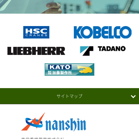
サイトマップ