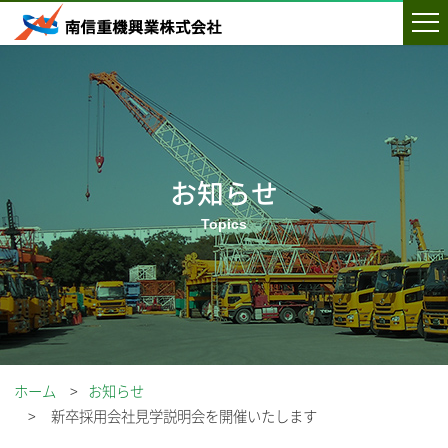
お知らせ
ホーム
お知らせ
新卒採用会社見学説明会を開催いたします