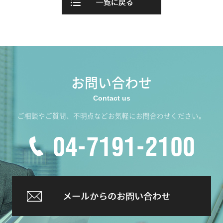
お問い合わせ
ご相談やご質問、不明点などお気軽にお問合わせください。