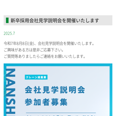
新卒採用会社見学説明会を開催いたします
2025.7
令和7年8月8日(金)、会社見学説明会を開催いたします。
ご興味がある方は是非ご応募下さい。
ご質問等ありましたらご連絡をお願いいたします。