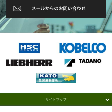
サイトマップ