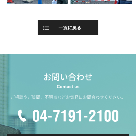
お問い合わせ
ご相談やご質問、不明点などお気軽にお問合わせください。