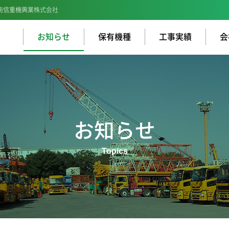
南信重機興業株式会社
お知らせ
保有機種
工事実績
会
お知らせ