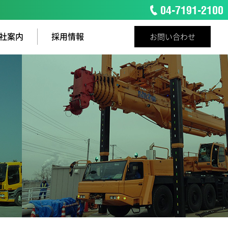
社案内
採用情報
お問い合わせ