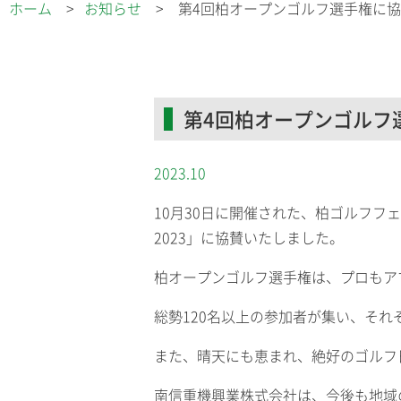
ホーム
お知らせ
第4回柏オープンゴルフ選手権に
第4回柏オープンゴルフ
2023.10
10月30日に開催された、柏ゴルフフェスタ実
2023」に協賛いたしました。
柏オープンゴルフ選手権は、プロもア
総勢120名以上の参加者が集い、そ
また、晴天にも恵まれ、絶好のゴルフ
南信重機興業株式会社は、今後も地域