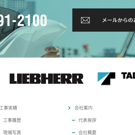
工事実績
会社案内
工事履歴
代表挨拶
現場写真
会社概要