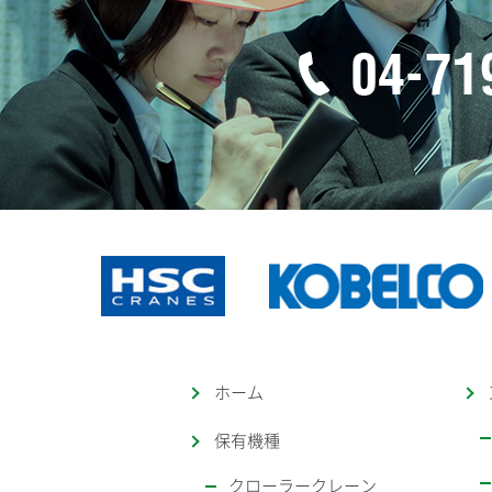
ホーム
保有機種
クローラークレーン