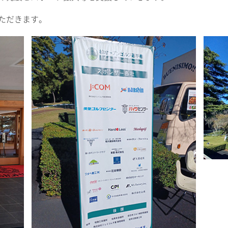
ただきます。