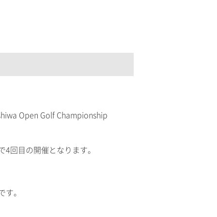
 Golf Championship
で4回目の開催となります。
です。