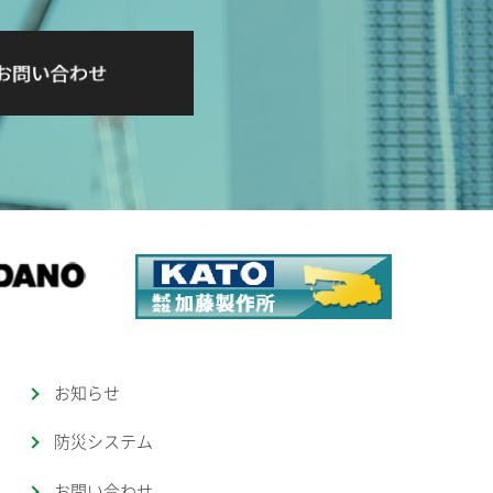
お知らせ
防災システム
お問い合わせ