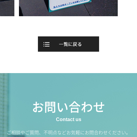
お問い合わせ
ご相談やご質問、不明点などお気軽にお問合わせください。