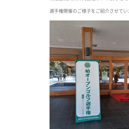
選手権開催のご様子をご紹介させてい