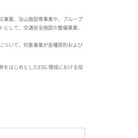
災事業、治山施設等事業や、ブループ
トとして、交通安全施設の整備事業、
について、対象事業が各種原則および
をはじめとしたESG 領域における投