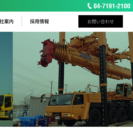
社案内
採用情報
お問い合わせ