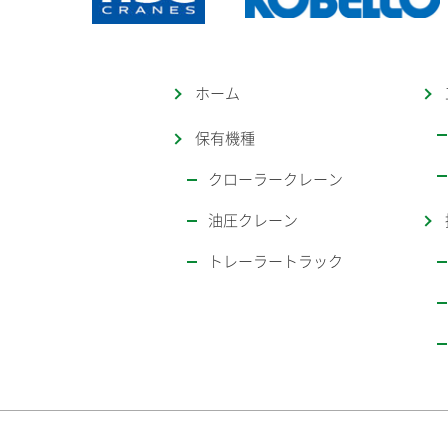
ホーム
保有機種
クローラークレーン
油圧クレーン
トレーラートラック