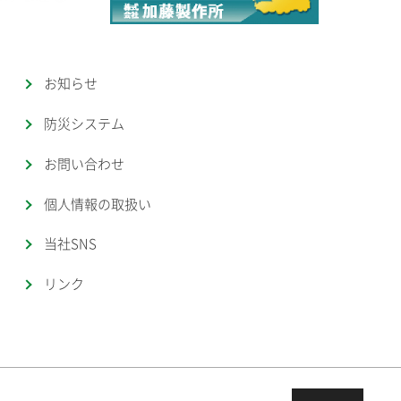
お知らせ
防災システム
お問い合わせ
個人情報の取扱い
当社SNS
リンク