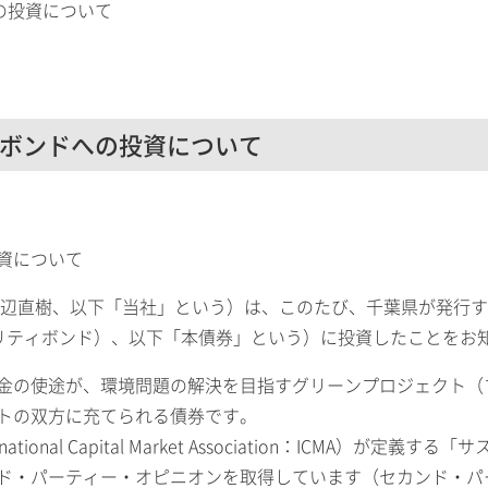
の投資について
ボンドへの投資について
資について
渡辺直樹、以下「当社」という）は、このたび、千葉県が発行
ビリティボンド）、以下「本債券」という）に投資したことをお
金の使途が、環境問題の解決を目指すグリーンプロジェクト（
トの双方に充てられる債券です。
onal Capital Market Association：ICMA）が
ド・パーティー・オピニオンを取得しています（セカンド・パ