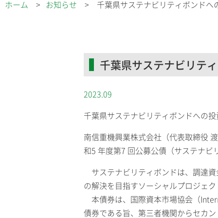
ホーム
お知らせ
千葉県サステナビリティボンドへ
千葉県サステナビリティ
2023.09
千葉県サステナビリティボンドへの投
南信重機興業株式会社（代表取締役 
和5 年度第7 回公募公債（サステナ
サステナビリティボンドは、調達資
の解決を目指すソーシャルプロジェク
本債券は、国際資本市場協会（Internati
債券である旨、第三者機関からセカン