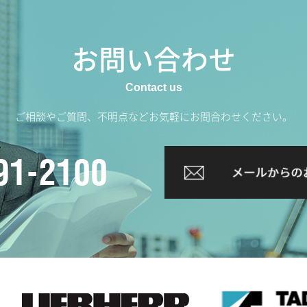
お問い合わせ
ご相談やご質問、不明点などお気軽にお問合わせください。