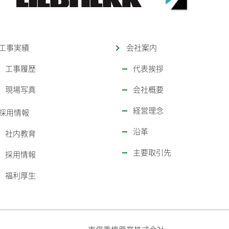
工事実績
会社案内
工事履歴
代表挨拶
現場写真
会社概要
経営理念
採用情報
沿革
社内教育
主要取引先
採用情報
福利厚生