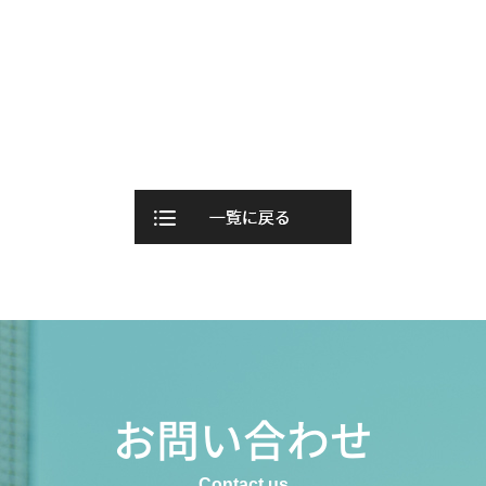
お問い合わせ