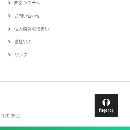
防災システム
お問い合わせ
個人情報の取扱い
当社SNS
リンク
170-0501