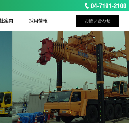
社案内
採用情報
お問い合わせ