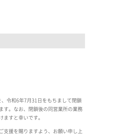
、令和6年7月31日をもちまして閉鎖
ます。なお、閉鎖後の同営業所の業務
けますと幸いです。
ご支援を賜りますよう、お願い申し上