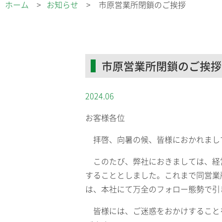
ホーム
お知らせ
市原営業所閉鎖のご挨拶
市原営業所閉鎖のご挨拶
2024.06
お客様各位
拝啓、向暑の候、皆様におかれまし
このたび、弊社におきましては、経営合
することとしました。これまで同営業
は、本社にて万全のフォロー態勢で引
皆様には、ご迷惑をおかけすること