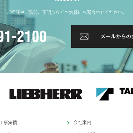
ご相談やご質問、不明点などお気軽にお問合わせください。
工事実績
会社案内