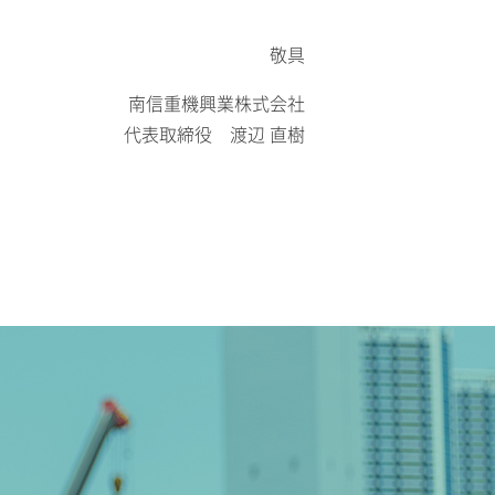
敬具
南信重機興業株式会社
代表取締役 渡辺 直樹