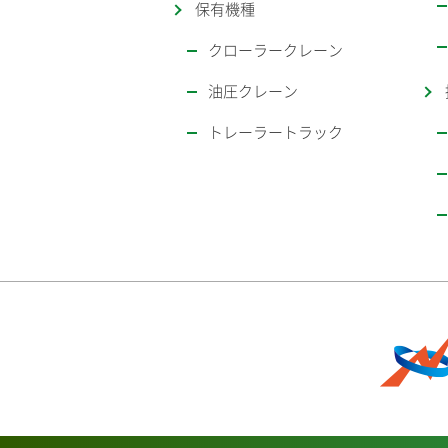
保有機種
クローラークレーン
油圧クレーン
トレーラートラック