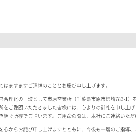
てはますますご清祥のこととお慶び申し上げます。
理化の一環として市原営業所（千葉県市原市姉崎783-1）を
所をご愛顧いただきました皆様には、心よりの御礼を申し上げ
き継ぐ所存でございます。ご用命の際は、本社にご連絡いただ
を心からお詫び申し上げますとともに、今後も一層のご指導、