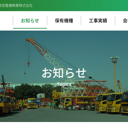
南信重機興業株式会社
お知らせ
保有機種
工事実績
会
お知らせ