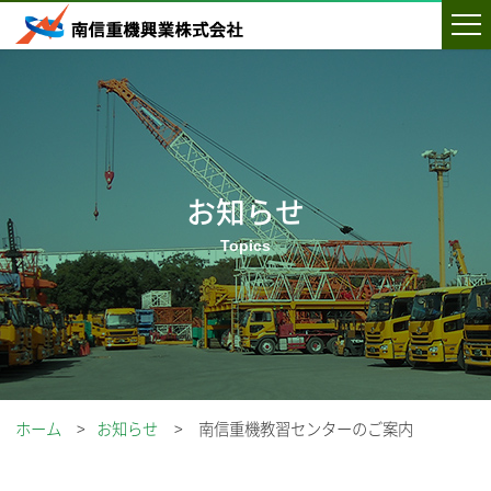
お知らせ
ホーム
お知らせ
南信重機教習センターのご案内