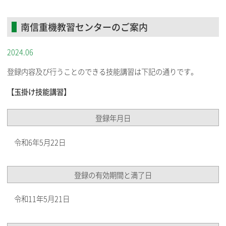
南信重機教習センターのご案内
2024.06
登録内容及び行うことのできる技能講習は下記の通りです。
【玉掛け技能講習】
登録年月日
令和6年5月22日
登録の有効期間と満了日
令和11年5月21日