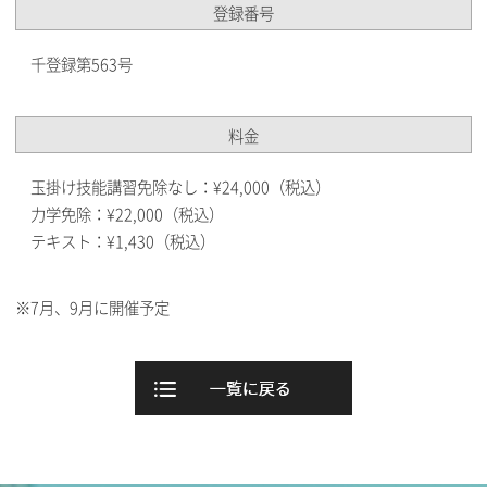
登録番号
千登録第563号
料金
玉掛け技能講習免除なし：¥24,000（税込）
力学免除：¥22,000（税込）
テキスト：¥1,430（税込）
※7月、9月に開催予定