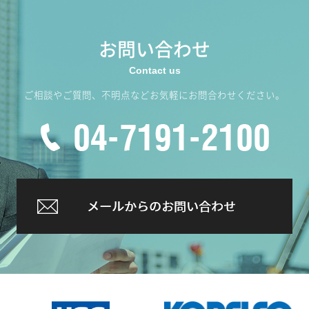
お問い合わせ
ご相談やご質問、不明点などお気軽にお問合わせください。