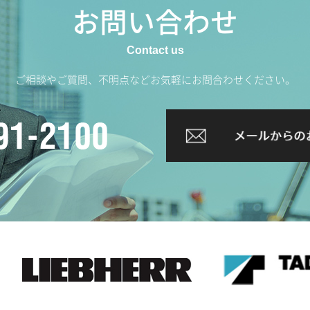
お問い合わせ
ご相談やご質問、不明点などお気軽にお問合わせください。