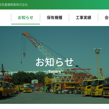
南信重機興業株式会社
お知らせ
保有機種
工事実績
会
お知らせ