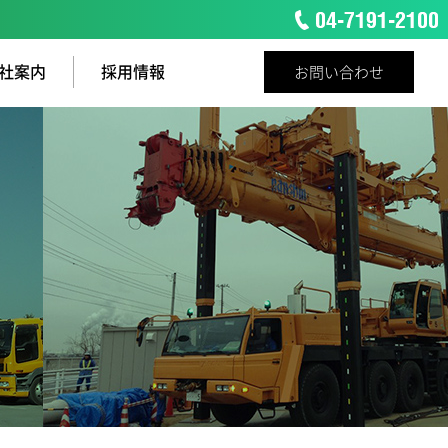
社案内
採用情報
お問い合わせ