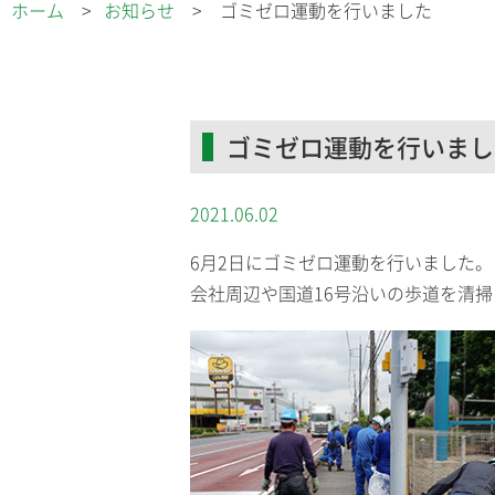
ホーム
お知らせ
ゴミゼロ運動を行いました
ゴミゼロ運動を行いまし
2021.06.02
6月2日にゴミゼロ運動を行いました。
会社周辺や国道16号沿いの歩道を清