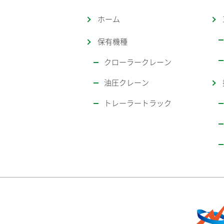
ホーム
保有機種
クローラークレーン
油圧クレーン
トレーラートラック