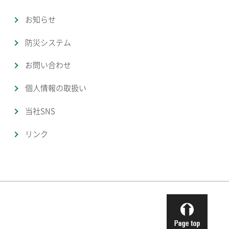
お知らせ
防災システム
お問い合わせ
個人情報の取扱い
当社SNS
リンク