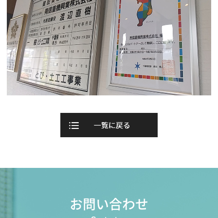
お問い合わせ