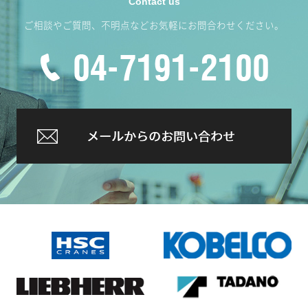
ご相談やご質問、不明点などお気軽にお問合わせください。