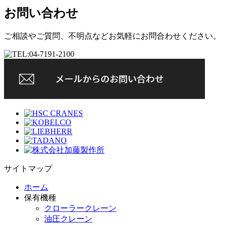
お問い合わせ
ご相談やご質問、不明点などお気軽にお問合わせください。
サイトマップ
ホーム
保有機種
クローラークレーン
油圧クレーン