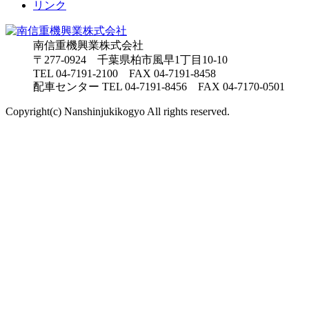
リンク
南信重機興業株式会社
〒277-0924 千葉県柏市風早1丁目10-10
TEL
04-7191-2100
FAX 04-7191-8458
配車センター TEL 04-7191-8456 FAX 04-7170-0501
Copyright(c) Nanshinjukikogyo All rights reserved.