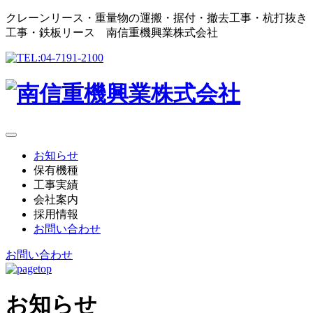
クレーンリース・重量物の運搬・据付・撤去工事・杭打抜き
工事・鉄板リース 南信重機興業株式会社
お知らせ
保有機種
工事実績
会社案内
採用情報
お問い合わせ
お問い合わせ
お知らせ