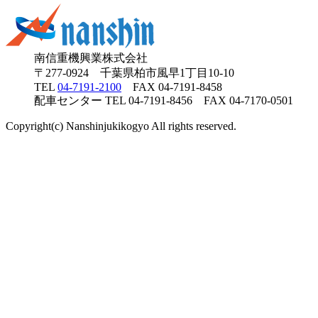
南信重機興業株式会社
〒277-0924 千葉県柏市風早1丁目10-10
TEL
04-7191-2100
FAX 04-7191-8458
配車センター TEL 04-7191-8456 FAX 04-7170-0501
Copyright(c) Nanshinjukikogyo All rights reserved.