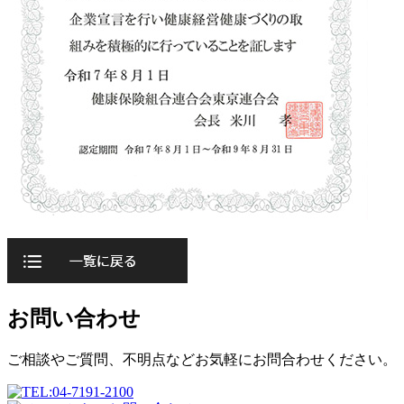
お問い合わせ
ご相談やご質問、不明点などお気軽にお問合わせください。