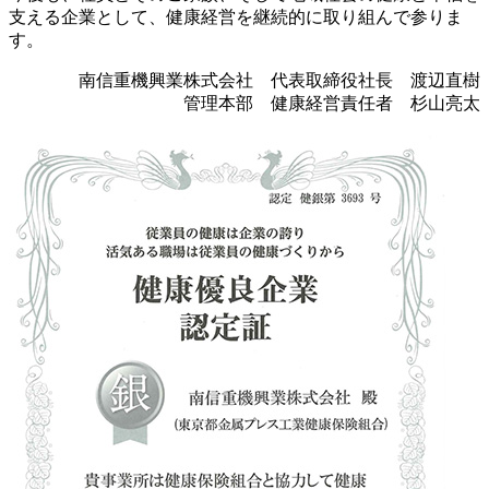
支える企業として、健康経営を継続的に取り組んで参りま
す。
南信重機興業株式会社 代表取締役社長 渡辺直樹
管理本部 健康経営責任者 杉山亮太