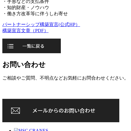
・手形などの支払条件
・知的財産・ノウハウ
・働き方改革等に伴うしわ寄せ
パートナーシップ構築宣言(公式HP）
構築宣言文章（PDF）
お問い合わせ
ご相談やご質問、不明点などお気軽にお問合わせください。