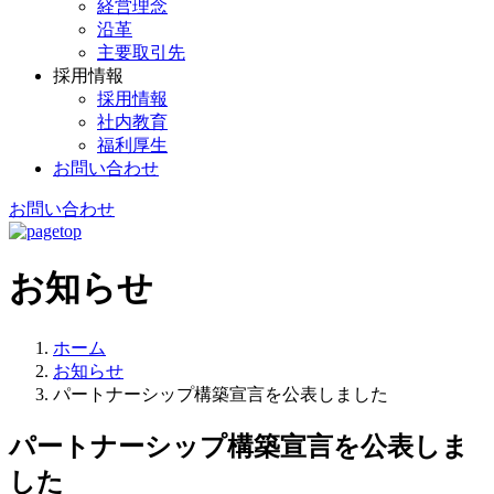
経営理念
沿革
主要取引先
採用情報
採用情報
社内教育
福利厚生
お問い合わせ
お問い合わせ
お知らせ
ホーム
お知らせ
パートナーシップ構築宣言を公表しました
パートナーシップ構築宣言を公表しま
した