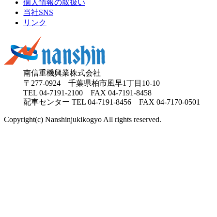
個人情報の取扱い
当社SNS
リンク
南信重機興業株式会社
〒277-0924 千葉県柏市風早1丁目10-10
TEL
04-7191-2100
FAX 04-7191-8458
配車センター TEL 04-7191-8456 FAX 04-7170-0501
Copyright(c) Nanshinjukikogyo All rights reserved.