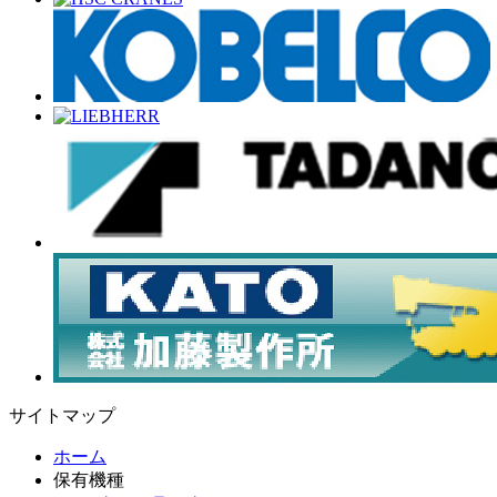
サイトマップ
ホーム
保有機種